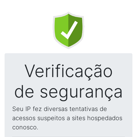
Verificação
de segurança
Seu IP fez diversas tentativas de
acessos suspeitos a sites hospedados
conosco.