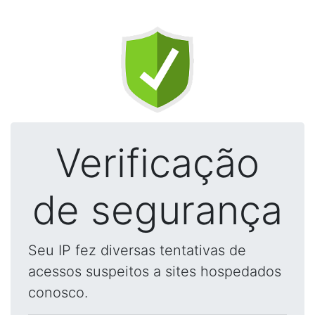
Verificação
de segurança
Seu IP fez diversas tentativas de
acessos suspeitos a sites hospedados
conosco.